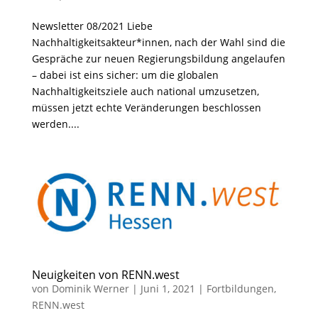
Newsletter 08/2021 Liebe
Nachhaltigkeitsakteur*innen, nach der Wahl sind die
Gespräche zur neuen Regierungsbildung angelaufen
– dabei ist eins sicher: um die globalen
Nachhaltigkeitsziele auch national umzusetzen,
müssen jetzt echte Veränderungen beschlossen
werden....
Neuigkeiten von RENN.west
von
Dominik Werner
|
Juni 1, 2021
|
Fortbildungen
,
RENN.west