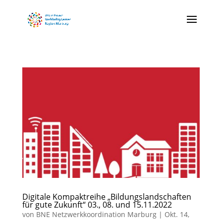
Digitale Kompaktreihe „Bildungslandschaften
für gute Zukunft“ 03., 08. und 15.11.2022
von
BNE Netzwerkkoordination Marburg
|
Okt. 14,