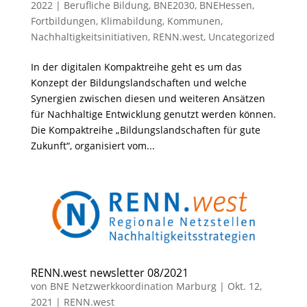
2022
|
Berufliche Bildung
,
BNE2030
,
BNEHessen
,
Fortbildungen
,
Klimabildung
,
Kommunen
,
Nachhaltigkeitsinitiativen
,
RENN.west
,
Uncategorized
In der digitalen Kompaktreihe geht es um das
Konzept der Bildungslandschaften und welche
Synergien zwischen diesen und weiteren Ansätzen
für Nachhaltige Entwicklung genutzt werden können.
Die Kompaktreihe „Bildungslandschaften für gute
Zukunft“, organisiert vom...
RENN.west newsletter 08/2021
von
BNE Netzwerkkoordination Marburg
|
Okt. 12,
2021
|
RENN.west