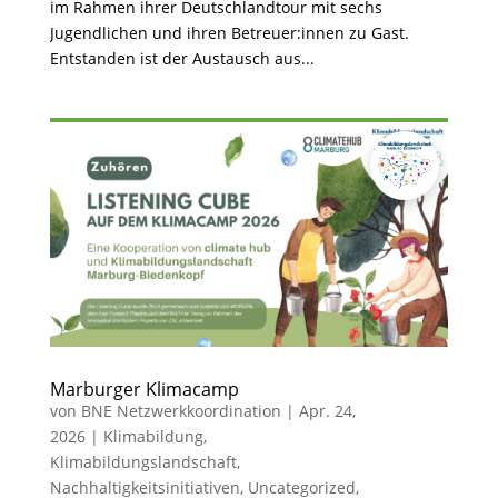
im Rahmen ihrer Deutschlandtour mit sechs
Jugendlichen und ihren Betreuer:innen zu Gast.
Entstanden ist der Austausch aus...
Marburger Klimacamp
von
BNE Netzwerkkoordination
|
Apr. 24,
2026
|
Klimabildung
,
Klimabildungslandschaft
,
Nachhaltigkeitsinitiativen
,
Uncategorized
,