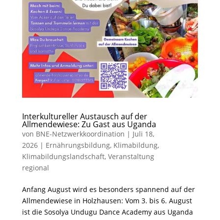
Interkultureller Austausch auf der
Allmendewiese: Zu Gast aus Uganda
von
BNE-Netzwerkkoordination
|
Juli 18,
2026
|
Ernährungsbildung
,
Klimabildung
,
Klimabildungslandschaft
,
Veranstaltung
regional
Anfang August wird es besonders spannend auf der
Allmendewiese in Holzhausen: Vom 3. bis 6. August
ist die Sosolya Undugu Dance Academy aus Uganda