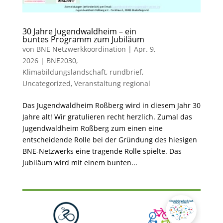
30 Jahre Jugendwaldheim – ein
buntes Programm zum Jubiläum
von
BNE Netzwerkkoordination
|
Apr. 9,
2026
|
BNE2030
,
Klimabildungslandschaft
,
rundbrief
,
Uncategorized
,
Veranstaltung regional
Das Jugendwaldheim Roßberg wird in diesem Jahr 30
Jahre alt! Wir gratulieren recht herzlich. Zumal das
Jugendwaldheim Roßberg zum einen eine
entscheidende Rolle bei der Gründung des hiesigen
BNE-Netzwerks eine tragende Rolle spielte. Das
Jubiläum wird mit einem bunten...