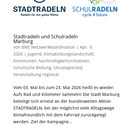
Stadtradeln und Schulradeln
Marburg
von
BNE Netzwerkkoordination
|
Apr. 9,
2026
|
Jugend
,
Klimabildungslandschaft
,
Kommunen
,
Nachhaltigkeitsinitiativen
,
Schulische Bildung
,
Uncategorized
,
Veranstaltung regional
Vom 03. Mai bis zum 23. Mai 2026 heißt es wieder:
Aufs Rad und Kilometer sammeln! Die Stadt Marburg
beteiligt sich erneut an der bundesweiten Aktion
STADTRADELN, bei der möglichst viele Alltagswege
klimafreundlich mit dem Fahrrad zurückgelegt
werden. Ziel der Kampagne...