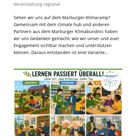
Veranstaltung regional
Sehen wir uns auf dem Marburger Klimacamp?
Gemeinsam mit dem climate hub und anderen
Partnern aus dem Marburger Klimabündnis haben
wir uns Gedanken gemacht, wie wir unser und euer
Engagement sichtbar machen und unterstützen
können. Daraus entstanden ist eine Variante...