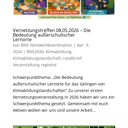
Vernetzungstreffen 08.05.2026 – Die
Bedeutung außerschulischer
Lernorte
von
BNE Netzwerkkoordination
|
Apr. 9,
2026
|
BNE2030
,
Klimabildung
,
Klimabildungslandschaft
,
rundbrief
,
Veranstaltung regional
Schwerpunktthema: „Die Bedeutung
außerschulischer Lernorte für das Gelingen von
Klimabildungslandschaften“ Zu unserer ersten
Vernetzungsveranstaltung in 2026 haben wir uns ein
Schwerpunktthema gesetzt. Gemeinsam mit euch
Aktiven wollen wir uns und unsere Arbeit...