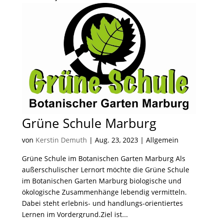
Grüne Schule Marburg
von
Kerstin Demuth
|
Aug. 23, 2023
| Allgemein
Grüne Schule im Botanischen Garten Marburg Als
außerschulischer Lernort möchte die Grüne Schule
im Botanischen Garten Marburg biologische und
ökologische Zusammenhänge lebendig vermitteln.
Dabei steht erlebnis- und handlungs-orientiertes
Lernen im Vordergrund.Ziel ist...