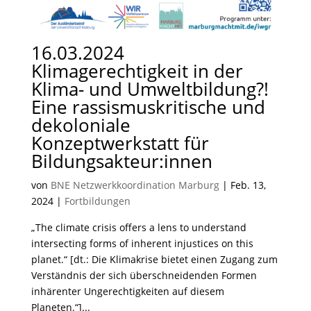
16.03.2024
Klimagerechtigkeit in der
Klima- und Umweltbildung?!
Eine rassismuskritische und
dekoloniale
Konzeptwerkstatt für
Bildungsakteur:innen
von
BNE Netzwerkkoordination Marburg
|
Feb. 13,
2024
|
Fortbildungen
„The climate crisis offers a lens to understand
intersecting forms of inherent injustices on this
planet.“ [dt.: Die Klimakrise bietet einen Zugang zum
Verständnis der sich überschneidenden Formen
inhärenter Ungerechtigkeiten auf diesem
Planeten.“]...