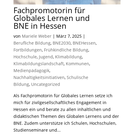
Fachpromotorin für
Globales Lernen und
BNE in Hessen
von
Mariele Weber
|
März 7, 2025
|
Berufliche Bildung
,
BNE2030
,
BNEHessen
,
Fortbildungen
,
Frühkindliche Bildung
,
Hochschule
,
Jugend
,
Klimabildung
,
Klimabildungslandschaft
,
Kommunen
,
Medienpädagogik
,
Nachhaltigkeitsinitiativen
,
Schulische
Bildung
,
Uncategorized
Als Fachpromotorin für Globales Lernen setze ich
mich für zivilgesellschaftliches Engagement in
Hessen ein und berate zu allen inhaltlichen und
didaktischen Themen des Globalen Lernens und der
BNE. Zudem unterstütze ich Schulen, Hochschulen,
Studienseminare und...