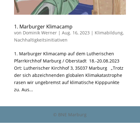
1. Marburger Klimacamp
von
Dominik Werner
|
Aug. 16, 2023
|
Klimabildung
,
Nachhaltigkeitsinitiativen
1. Marburger Klimacamp auf dem Lutherischen
Pfarrkirchhof Marburg / Oberstadt 18.-20.08.2023
Ort: Lutherischer Kirchhof 3, 35037 Marburg „Trotz
der sich abzeichnenden globalen Klimakatastrophe
rasen wir ungebremst auf klimatische Kipppunkte
zu. Aus...
© BNE Marburg