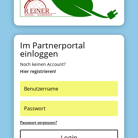
Im Partnerportal
einloggen
Noch keinen Account?
Hier registrieren!
Passwort vergessen?
Login