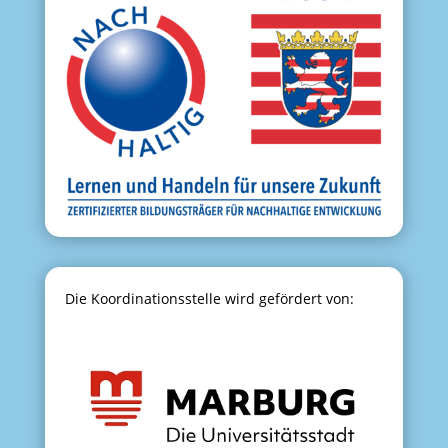
Die Koordinationsstelle wird gefördert von: