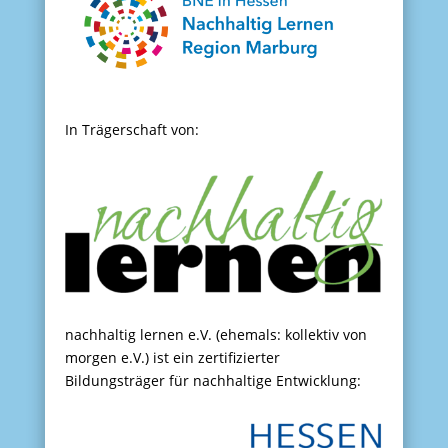
In Trägerschaft von:
nachhaltig lernen e.V. (ehemals: kollektiv von
morgen e.V.) ist ein zertifizierter
Bildungsträger für nachhaltige Entwicklung: