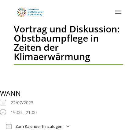
Vortrag und Diskussion:
Obstbaumpflege in
Zeiten der
Klimaerwärmung
WANN
22/07/2023
19:00 - 21:00
Zum Kalender hinzufügen
ICS herunterladen
Google Kalender