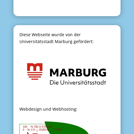
Diese Webseite wurde von der
Universitätsstadt Marburg gefördert:
Webdesign und Webhosting: