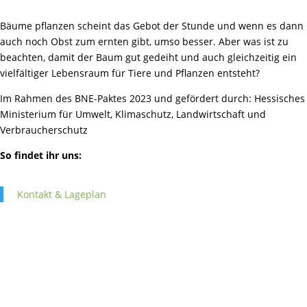
Bäume pflanzen scheint das Gebot der Stunde und wenn es dann
auch noch Obst zum ernten gibt, umso besser. Aber was ist zu
beachten, damit der Baum gut gedeiht und auch gleichzeitig ein
vielfältiger Lebensraum für Tiere und Pflanzen entsteht?
Im Rahmen des BNE-Paktes 2023 und gefördert durch: Hessisches
Ministerium für Umwelt, Klimaschutz, Landwirtschaft und
Verbraucherschutz
So findet ihr uns:
Kontakt & Lageplan