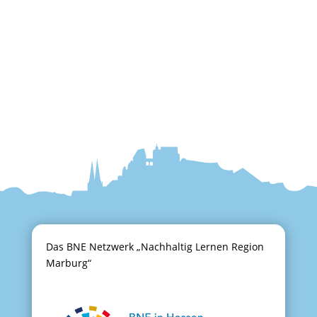
Das BNE Netzwerk „Nachhaltig Lernen Region
Marburg“