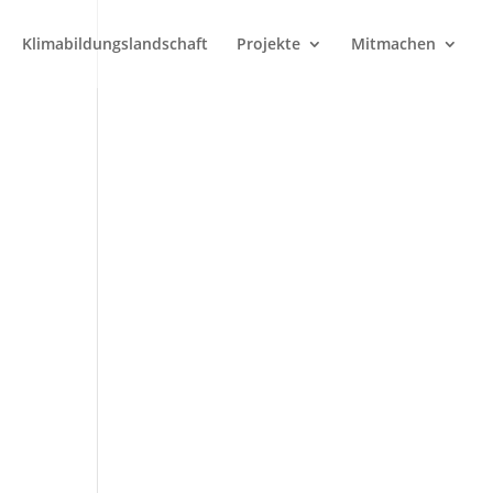
Klimabildungslandschaft
Projekte
Mitmachen