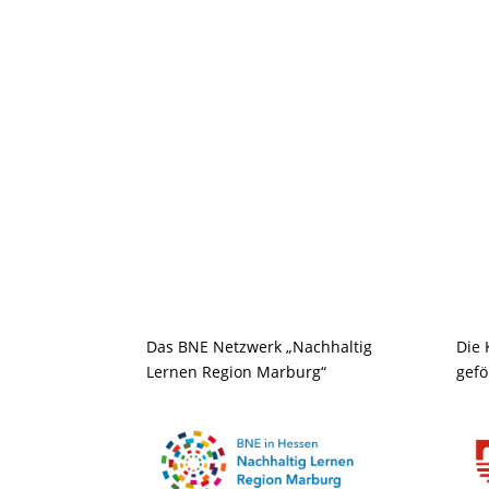
Das BNE Netzwerk „Nachhaltig
Die 
Lernen Region Marburg“
gefö