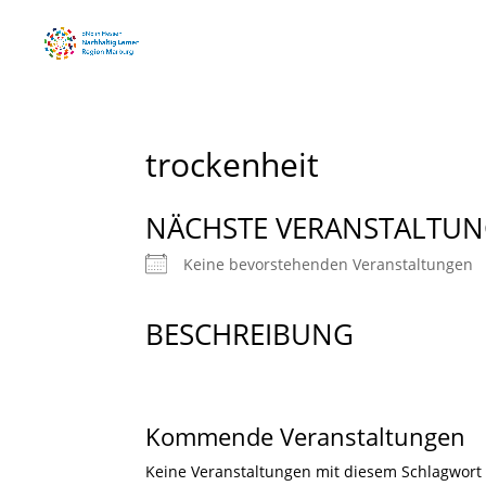
trockenheit
NÄCHSTE VERANSTALTU
Keine bevorstehenden Veranstaltungen
BESCHREIBUNG
Kommende Veranstaltungen
Keine Veranstaltungen mit diesem Schlagwort