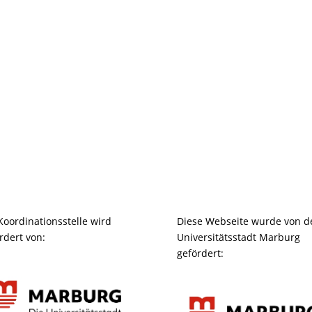
Koordinationsstelle wird
Diese Webseite wurde von d
rdert von:
Universitätsstadt Marburg
gefördert: