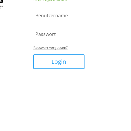
Passwort vergessen?
Login