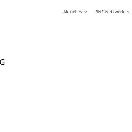
Aktuelles
BNE-Netzwerk
NG