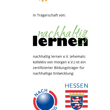
In Trägerschaft von:
nachhaltig lernen e.V. (ehemals:
kollektiv von morgen e.V.) ist ein
zertifizierter Bildungsträger für
nachhaltige Entwicklung: