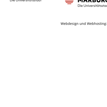
Webdesign und Webhosting: