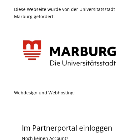
Diese Webseite wurde von der Universitätsstadt
Marburg gefördert:
Webdesign und Webhosting:
Im Partnerportal einloggen
Noch keinen Account?