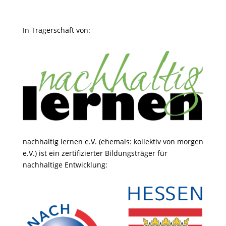
In Trägerschaft von:
nachhaltig lernen e.V. (ehemals: kollektiv von morgen
e.V.) ist ein zertifizierter Bildungsträger für
nachhaltige Entwicklung: