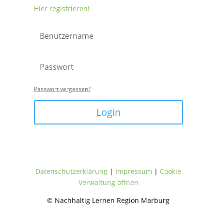
Hier registrieren!
Passwort vergessen?
Login
Datenschutzerklärung
|
Impressum
|
Cookie
Verwaltung öffnen
© Nachhaltig Lernen Region Marburg