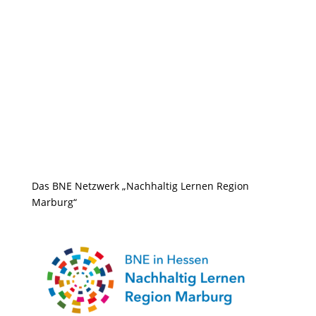
Das BNE Netzwerk „Nachhaltig Lernen Region
Marburg“