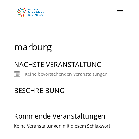
marburg
NÄCHSTE VERANSTALTUNG
Keine bevorstehenden Veranstaltungen
BESCHREIBUNG
Kommende Veranstaltungen
Keine Veranstaltungen mit diesem Schlagwort