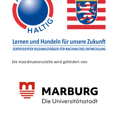
Die Koordinationsstelle wird gefördert von: