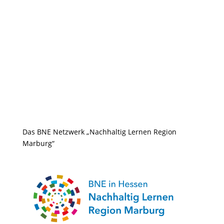
Das BNE Netzwerk „Nachhaltig Lernen Region
Marburg“