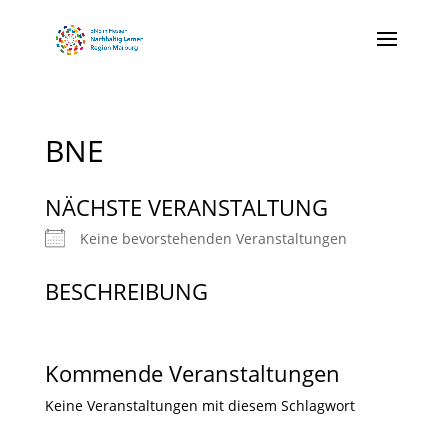
BNE
NÄCHSTE VERANSTALTUNG
Keine bevorstehenden Veranstaltungen
BESCHREIBUNG
Kommende Veranstaltungen
Keine Veranstaltungen mit diesem Schlagwort