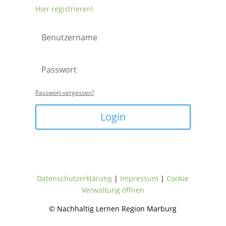
Hier registrieren!
Passwort vergessen?
Login
Datenschutzerklärung
|
Impressum
|
Cookie
Verwaltung öffnen
© Nachhaltig Lernen Region Marburg