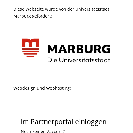
Diese Webseite wurde von der Universitätsstadt
Marburg gefördert:
Webdesign und Webhosting:
Im Partnerportal einloggen
Noch keinen Account?