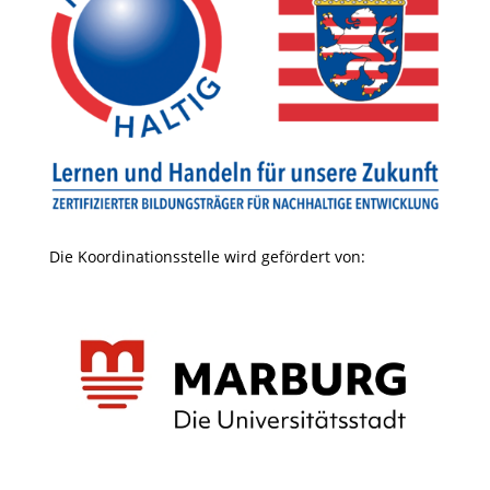
Die Koordinationsstelle wird gefördert von: