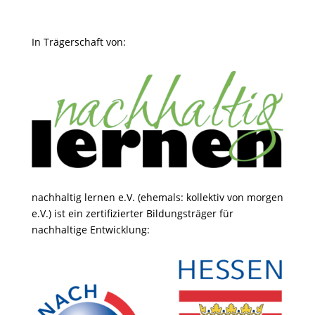
In Trägerschaft von:
nachhaltig lernen e.V. (ehemals: kollektiv von morgen
e.V.) ist ein zertifizierter Bildungsträger für
nachhaltige Entwicklung: