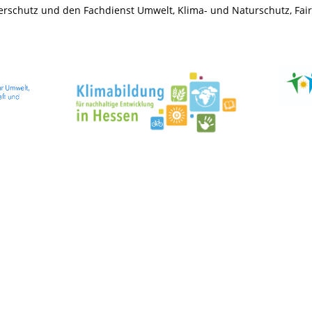
rschutz und den Fachdienst Umwelt, Klima- und Naturschutz, Fai