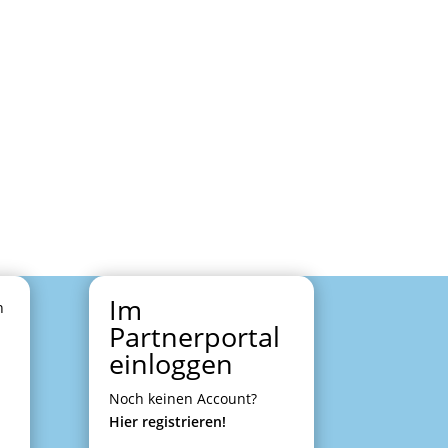
Im
n
Partnerportal
einloggen
Noch keinen Account?
Hier registrieren!