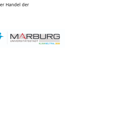
rer Handel der