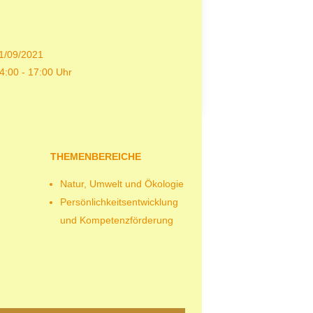
1/09/2021
4:00 - 17:00 Uhr
THEMENBEREICHE
Natur, Umwelt und Ökologie
Persönlichkeitsentwicklung
und Kompetenzförderung