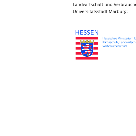
Landwirtschaft und Verbrauche
Universitätsstadt Marburg: