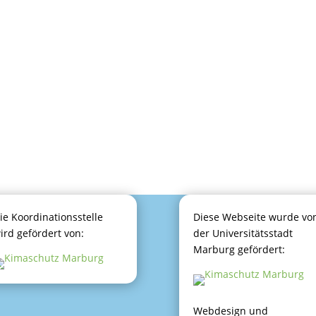
ie Koordinationsstelle
Diese Webseite wurde vo
ird gefördert von:
der Universitätsstadt
Marburg gefördert:
Webdesign und