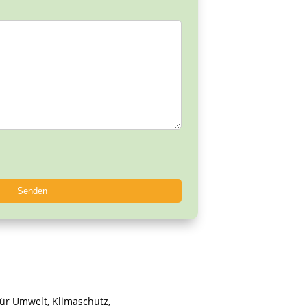
ür Umwelt, Klimaschutz,