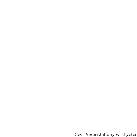
Diese Veranstaltung wird gefö