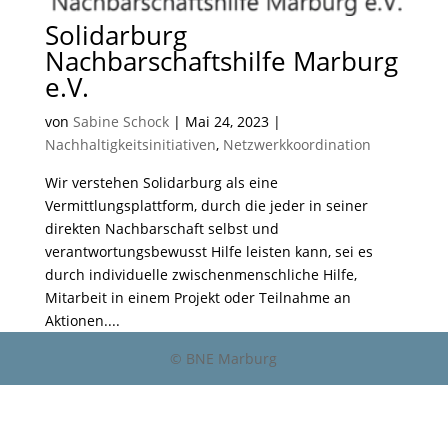
Solidarburg
Nachbarschaftshilfe Marburg
e.V.
von
Sabine Schock
|
Mai 24, 2023
|
Nachhaltigkeitsinitiativen
,
Netzwerkkoordination
Wir verstehen Solidarburg als eine
Vermittlungsplattform, durch die jeder in seiner
direkten Nachbarschaft selbst und
verantwortungsbewusst Hilfe leisten kann, sei es
durch individuelle zwischenmenschliche Hilfe,
Mitarbeit in einem Projekt oder Teilnahme an
Aktionen....
© BNE Marburg