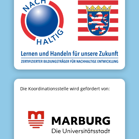
Die Koordinationsstelle wird gefördert von: