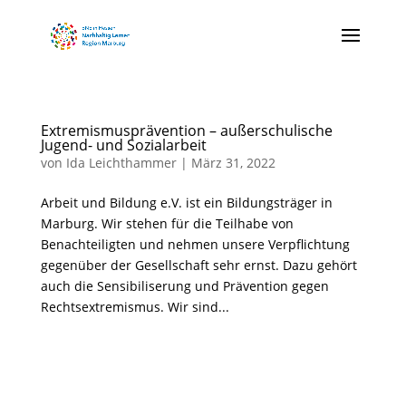
Extremismusprävention – außerschulische
Jugend- und Sozialarbeit
von
Ida Leichthammer
|
März 31, 2022
Arbeit und Bildung e.V. ist ein Bildungsträger in
Marburg. Wir stehen für die Teilhabe von
Benachteiligten und nehmen unsere Verpflichtung
gegenüber der Gesellschaft sehr ernst. Dazu gehört
auch die Sensibiliserung und Prävention gegen
Rechtsextremismus. Wir sind...