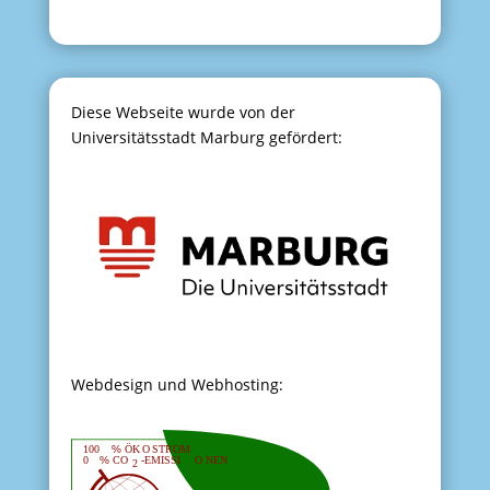
Diese Webseite wurde von der
Universitätsstadt Marburg gefördert:
Webdesign und Webhosting: