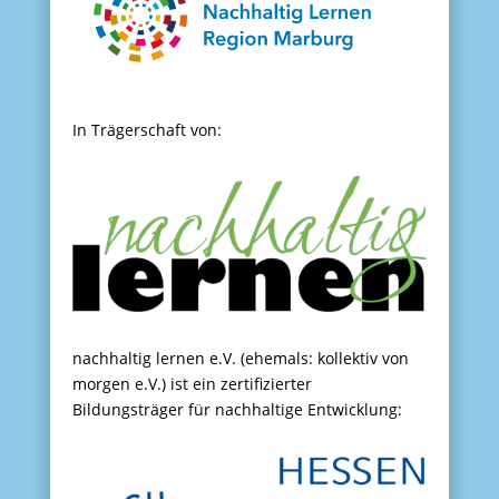
In Trägerschaft von:
nachhaltig lernen e.V. (ehemals: kollektiv von
morgen e.V.) ist ein zertifizierter
Bildungsträger für nachhaltige Entwicklung: