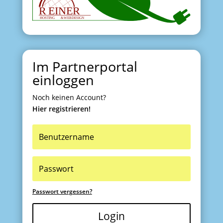
Im Partnerportal
einloggen
Noch keinen Account?
Hier registrieren!
Passwort vergessen?
Login