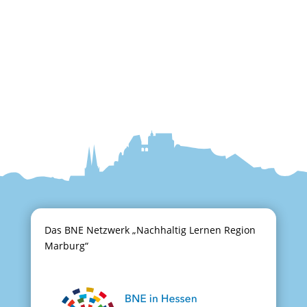
Das BNE Netzwerk „Nachhaltig Lernen Region
Marburg“