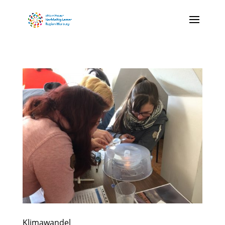
Klimawandel