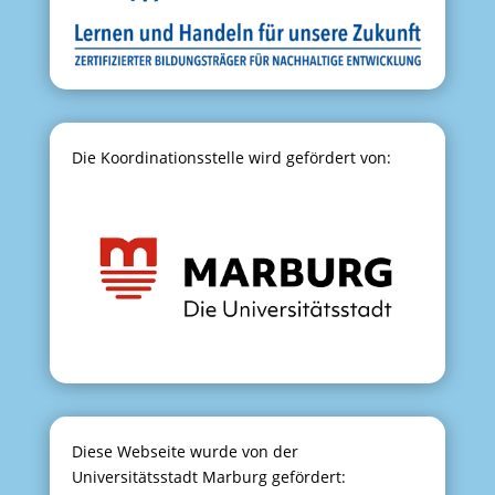
Die Koordinationsstelle wird gefördert von:
Diese Webseite wurde von der
Universitätsstadt Marburg gefördert: