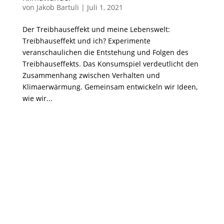
von
Jakob Bartuli
|
Juli 1, 2021
Der Treibhauseffekt und meine Lebenswelt:
Treibhauseffekt und ich? Experimente
veranschaulichen die Entstehung und Folgen des
Treibhauseffekts. Das Konsumspiel verdeutlicht den
Zusammenhang zwischen Verhalten und
Klimaerwärmung. Gemeinsam entwickeln wir Ideen,
wie wir...