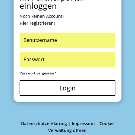
einloggen
Noch keinen Account?
Hier registrieren!
Passwort vergessen?
Login
Datenschutzerklärung
|
Impressum
|
Cookie
Verwaltung öffnen