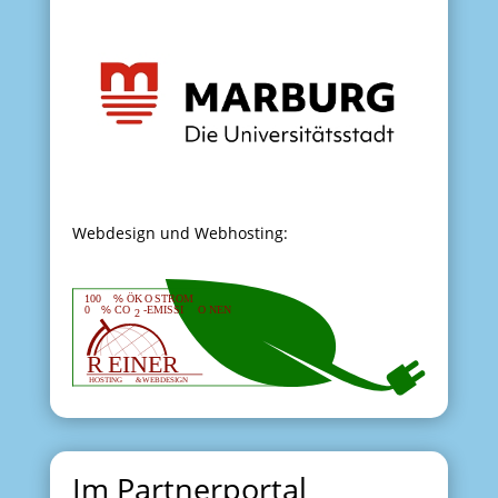
Webdesign und Webhosting:
Im Partnerportal