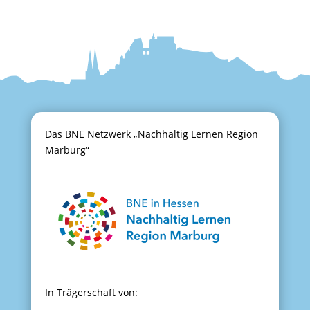
Das BNE Netzwerk „Nachhaltig Lernen Region
Marburg“
In Trägerschaft von: