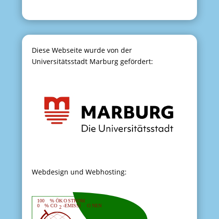
Diese Webseite wurde von der
Universitätsstadt Marburg gefördert:
Webdesign und Webhosting: