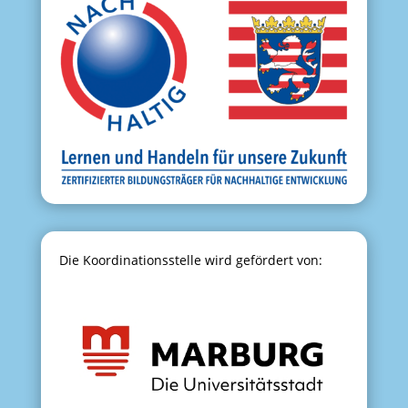
Die Koordinationsstelle wird gefördert von: