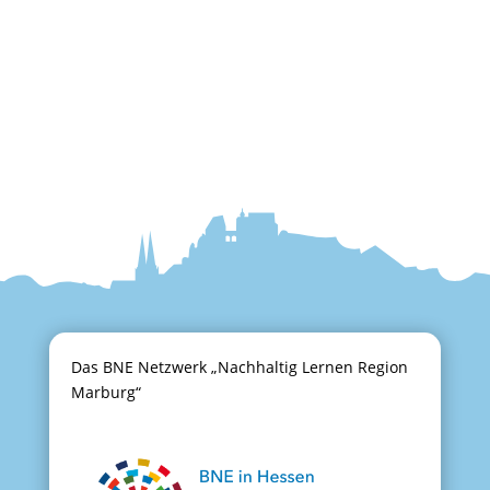
Das BNE Netzwerk „Nachhaltig Lernen Region
Marburg“