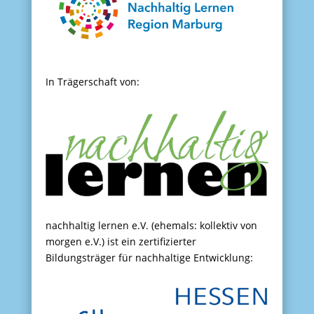
In Trägerschaft von:
nachhaltig lernen e.V. (ehemals: kollektiv von
morgen e.V.) ist ein zertifizierter
Bildungsträger für nachhaltige Entwicklung: