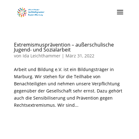
Extremismusprävention – außerschulische
Jugend- und Sozialarbeit
von
Ida Leichthammer
|
März 31, 2022
Arbeit und Bildung e.V. ist ein Bildungsträger in
Marburg. Wir stehen für die Teilhabe von
Benachteiligten und nehmen unsere Verpflichtung
gegenüber der Gesellschaft sehr ernst. Dazu gehört
auch die Sensibiliserung und Prävention gegen
Rechtsextremismus. Wir sind...