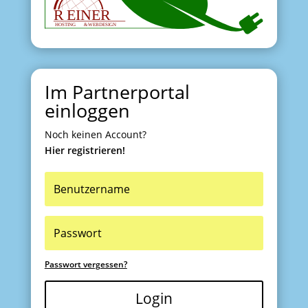
Im Partnerportal
einloggen
Noch keinen Account?
Hier registrieren!
Passwort vergessen?
Login