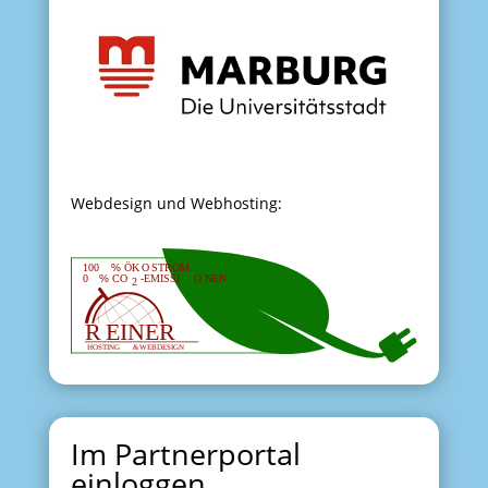
Webdesign und Webhosting:
Im Partnerportal
einloggen