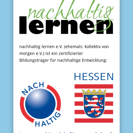
nachhaltig lernen e.V. (ehemals: kollektiv von
morgen e.V.) ist ein zertifizierter
Bildungsträger für nachhaltige Entwicklung: