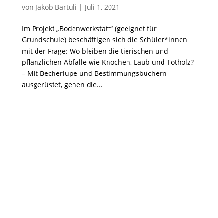
von
Jakob Bartuli
|
Juli 1, 2021
Im Projekt „Bodenwerkstatt“ (geeignet für
Grundschule) beschäftigen sich die Schüler*innen
mit der Frage: Wo bleiben die tierischen und
pflanzlichen Abfälle wie Knochen, Laub und Totholz?
– Mit Becherlupe und Bestimmungsbüchern
ausgerüstet, gehen die...