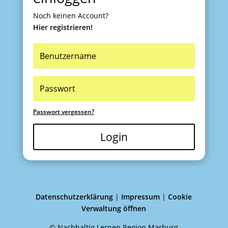
Noch keinen Account?
Hier registrieren!
Passwort vergessen?
Login
Datenschutzerklärung
|
Impressum
|
Cookie
Verwaltung öffnen
© Nachhaltig Lernen Region Marburg