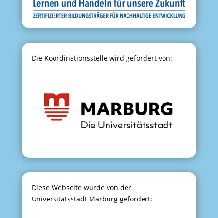
Die Koordinationsstelle wird gefördert von:
Diese Webseite wurde von der
Universitätsstadt Marburg gefördert: