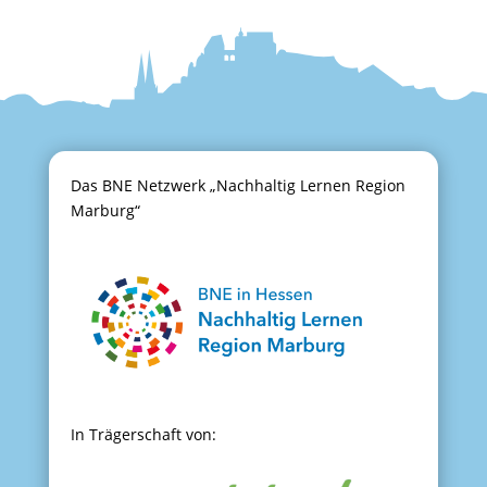
Das BNE Netzwerk „Nachhaltig Lernen Region
Marburg“
In Trägerschaft von: