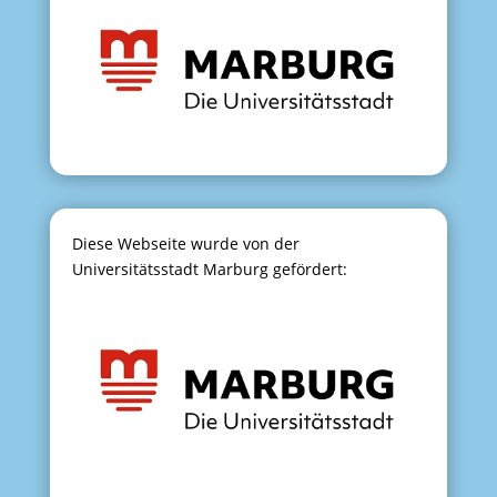
Diese Webseite wurde von der
Universitätsstadt Marburg gefördert: