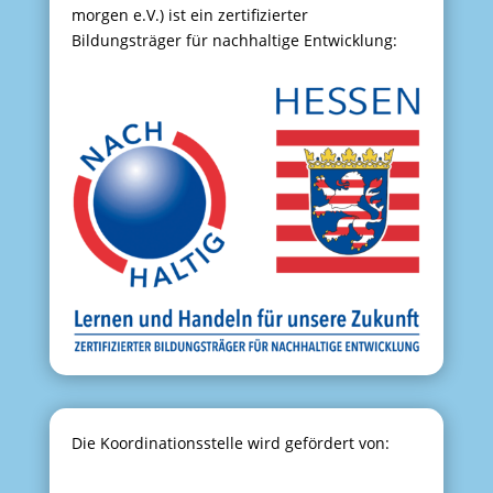
morgen e.V.) ist ein zertifizierter
Bildungsträger für nachhaltige Entwicklung:
Die Koordinationsstelle wird gefördert von: