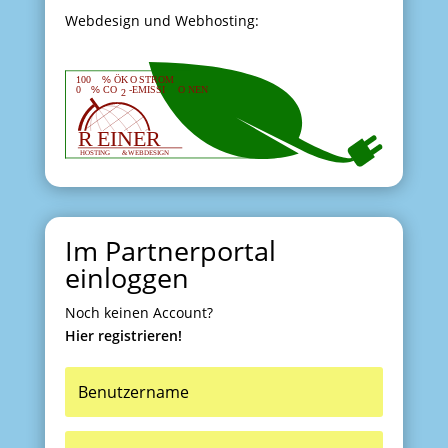
Webdesign und Webhosting:
Im Partnerportal
einloggen
Noch keinen Account?
Hier registrieren!