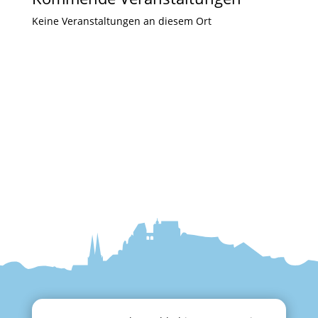
Keine Veranstaltungen an diesem Ort