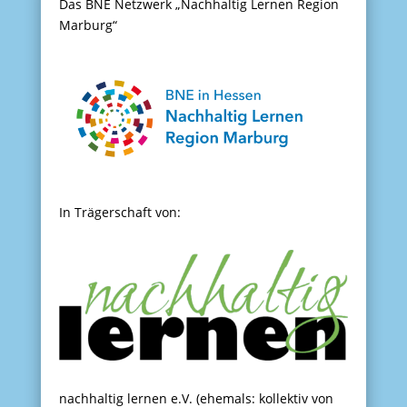
Das BNE Netzwerk „Nachhaltig Lernen Region
Marburg“
In Trägerschaft von:
nachhaltig lernen e.V. (ehemals: kollektiv von