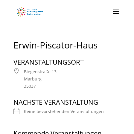
Erwin-Piscator-Haus
VERANSTALTUNGSORT
Biegenstraße 13
Marburg
35037
NÄCHSTE VERANSTALTUNG
Keine bevorstehenden Veranstaltungen
Kommende Veranstaltungen