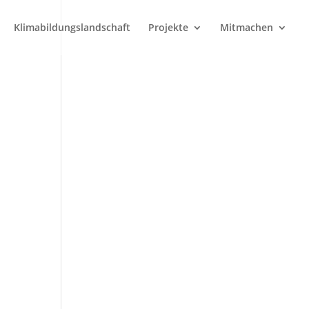
Klimabildungslandschaft
Projekte
Mitmachen