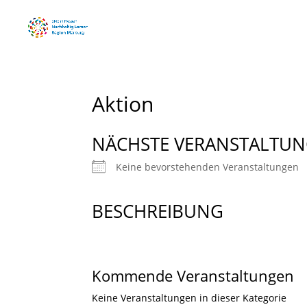
Aktion
NÄCHSTE VERANSTALTU
Keine bevorstehenden Veranstaltungen
BESCHREIBUNG
Kommende Veranstaltungen
Keine Veranstaltungen in dieser Kategorie