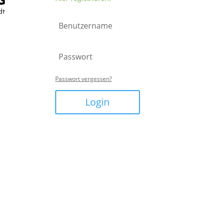
Passwort vergessen?
Login