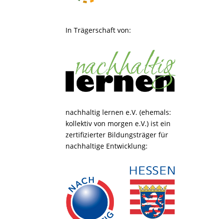
In Trägerschaft von:
nachhaltig lernen e.V. (ehemals:
kollektiv von morgen e.V.) ist ein
zertifizierter Bildungsträger für
nachhaltige Entwicklung: