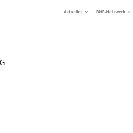
Aktuelles
BNE-Netzwerk
NG