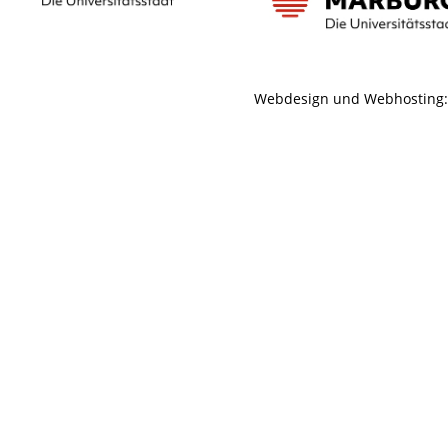
Webdesign und Webhosting: