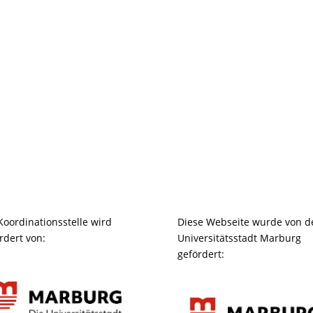
Koordinationsstelle wird
Diese Webseite wurde von d
rdert von:
Universitätsstadt Marburg
gefördert: