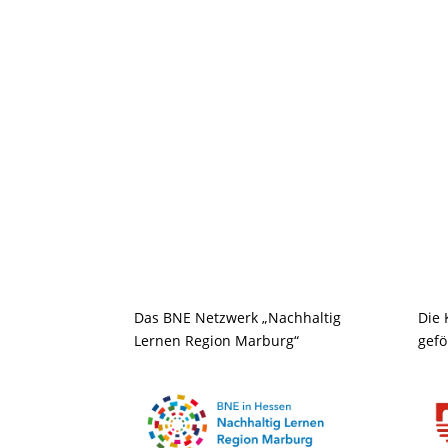
Das BNE Netzwerk „Nachhaltig
Die 
Lernen Region Marburg“
gefö