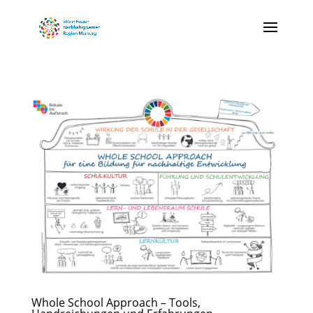
Whole School Approach – Tools,